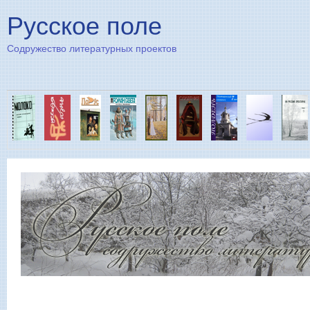
Пе
Русское поле
Содружество литературных проектов