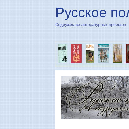
Русское по
Содружество литературных проектов