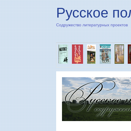
Русское по
Содружество литературных проектов