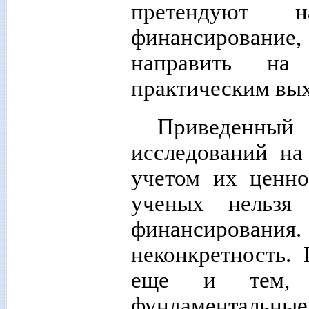
претендуют 
финансирование,
направить на
практическим вы
Приведенны
исследований на
учетом их ценно
ученых нельзя
финансирования. 
неконкретность.
еще и тем, 
фундаментальны