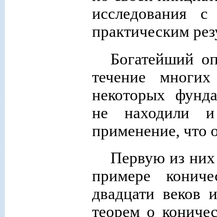
исследования с
практическим рез
Богатейший о
течение многих 
некоторых фунда
не находили и
применение, что 
Первую из них
примере кониче
двадцати веков 
теорем о коничес