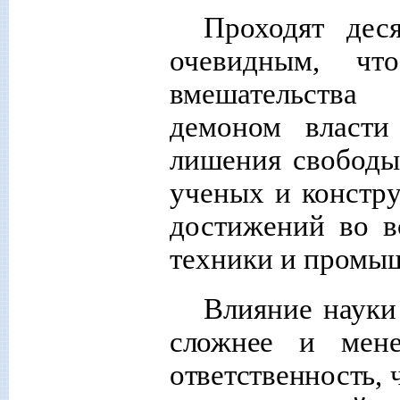
Проходят деся
очевидным, ч
вмешательства
демоном власти
лишения свободы
ученых и констру
достижений во в
техники и пром
Влияние науки
сложнее и мене
ответственность, 