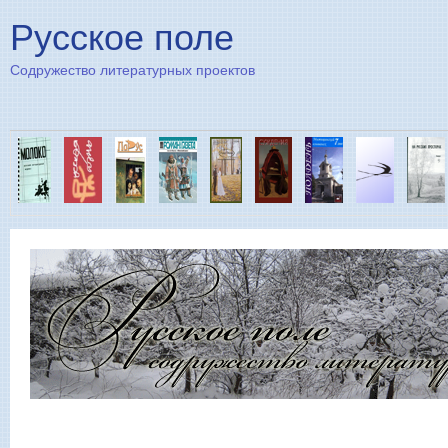
Пе
Русское поле
Содружество литературных проектов