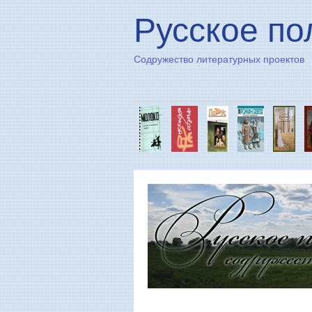
Русское по
Содружество литературных проектов