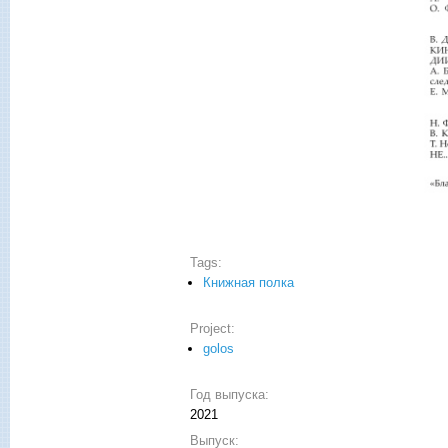
Tags:
Книжная полка
Project:
golos
Год выпуска:
2021
Выпуск: