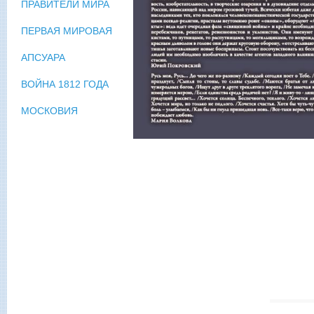
ПРАВИТЕЛИ МИРА
ПЕРВАЯ МИРОВАЯ
АПСУАРА
ВОЙНА 1812 ГОДА
МОСКОВИЯ