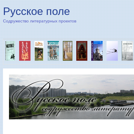
Пе
Русское поле
Содружество литературных проектов