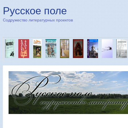
Пе
Русское поле
Содружество литературных проектов