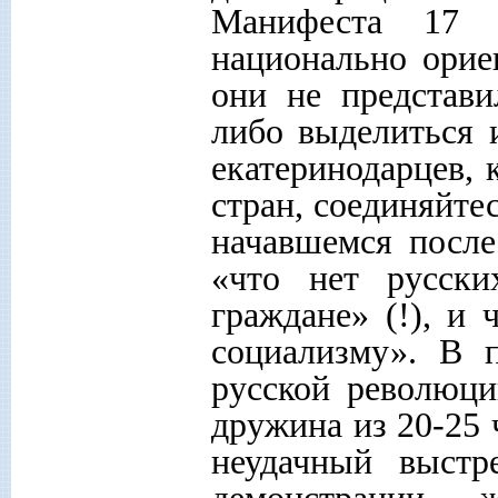
Манифеста 17 
национально орие
они не представ
либо выделиться 
екатеринодарцев, 
стран, соединяйте
начавшемся после
«что нет русски
граждане» (!), и
социализму». В 
русской революци
дружина из 20-25 
неудачный выстр