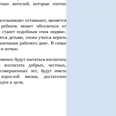
тных жителей, которые охотно
сельников» оттаивают, меняется
ребенок может обозлиться от
н станет подобным этим людям».
тся детьми, снова учатся верить
кончании рабочего дня». В семье
 и ночью.
менно будут пытаться воспитать
 воспитать добрых, честных,
 совершенных лет, будут иметь
взрослой жизни, достаточно
идти к цели.