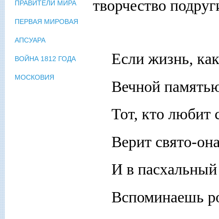
творчество подруг
ПРАВИТЕЛИ МИРА
ПЕРВАЯ МИРОВАЯ
АПСУАРА
Если жизнь, как
ВОЙНА 1812 ГОДА
МОСКОВИЯ
Вечной памятью 
Тот, кто любит
Верит свято-она
И в пасхальный 
Вспоминаешь р