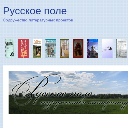
Пе
Русское поле
Содружество литературных проектов