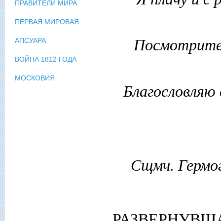
ПРАВИТЕЛИ МИРА
ПЕРВАЯ МИРОВАЯ
Посмотрите,
АПСУАРА
ВОЙНА 1812 ГОДА
МОСКОВИЯ
Благословляю
Сщмч. Гермог
РАЗВЕР