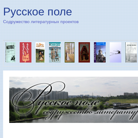
Пе
Русское поле
Содружество литературных проектов