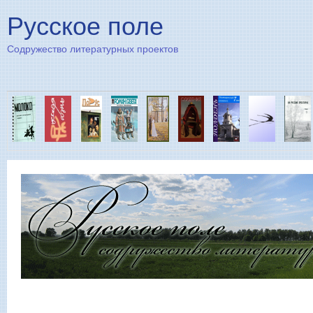
Пе
Русское поле
Содружество литературных проектов