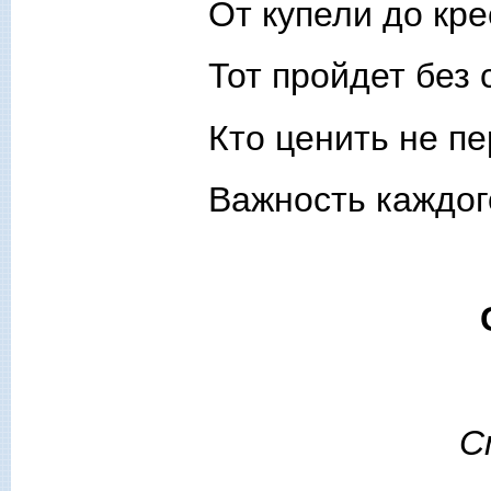
От купели до кре
Тот пройдет без 
Кто ценить не п
Важность каждог
С