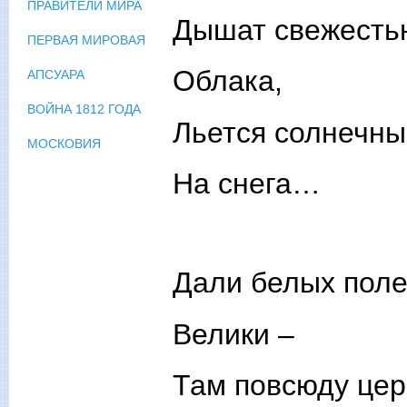
ПРАВИТЕЛИ МИРА
Дышат свежесть
ПЕРВАЯ МИРОВАЯ
Облака,
АПСУАРА
ВОЙНА 1812 ГОДА
Льется солнечны
МОСКОВИЯ
На снега…
Дали белых пол
Велики –
Там повсюду цер