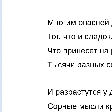
Многим опасней 
Тот, что и сладок
Что принесет на
Тысячи разных с
И разрастутся у 
Сорные мысли кр