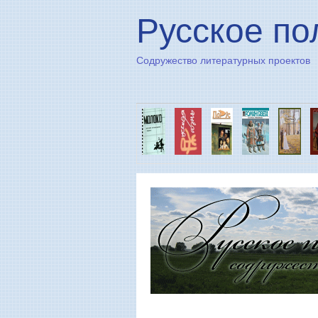
Русское по
Содружество литературных проектов