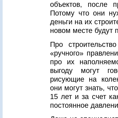
объектов, после п
Потому что они ну
деньги на их строит
новом месте будут 
Про строительств
«ручного» правлени
про их наполняемо
выгоду могут гов
рисующие на коле
они могут знать, чт
15 лет и за счет к
постоянное давлени