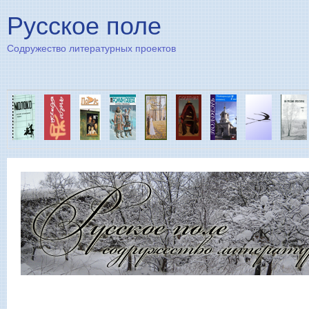
Пе
Русское поле
Содружество литературных проектов