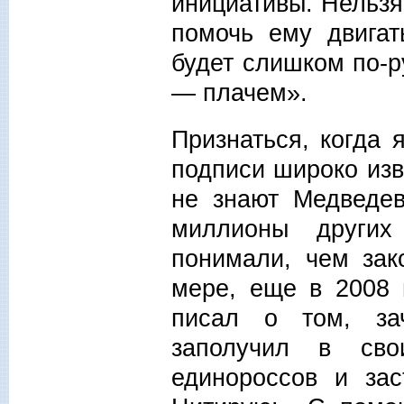
инициативы. Нельзя
помочь ему двигат
будет слишком по-р
— плачем».
Признаться, когда 
подписи широко изв
не знают Медведев
миллионы других
понимали, чем зак
мере, еще в 2008 
писал о том, за
заполучил в сво
единороссов и зас