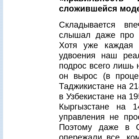
сложившейся моде
Складывается впе
слышал даже про 
Хотя уже каждая 
удвоения наш реа
подрос всего лишь 
он вырос (в проце
Таджикистане на 21
в Узбекистане на 19
Кыргызстане на 1
управления не про
Поэтому даже в 
опережали все, ко