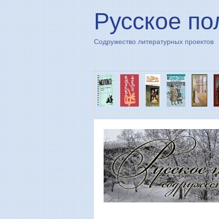
Русское по
Содружество литературных проектов