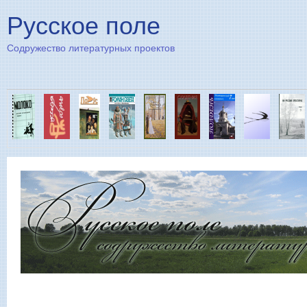
Пе
Русское поле
Содружество литературных проектов