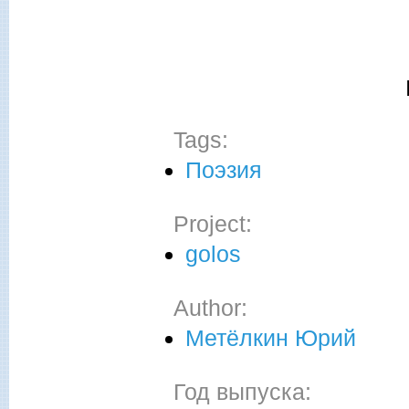
Tags:
Поэзия
Project:
golos
Author:
Метёлкин Юрий
Год выпуска: