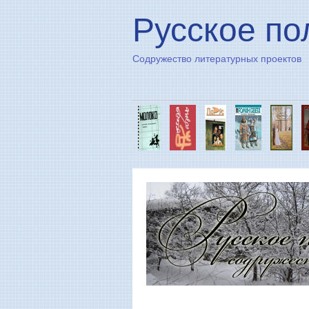
Русское по
Содружество литературных проектов