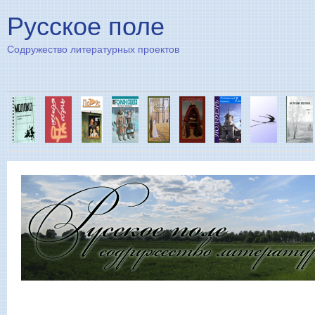
Пе
Русское поле
Содружество литературных проектов