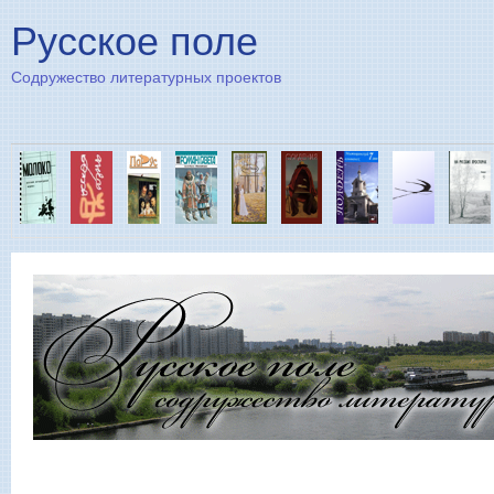
Пе
Русское поле
Содружество литературных проектов