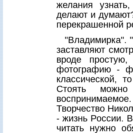
желания узнать
делают и думают?
перекрашенной ре
"Владимирка". "Г
заставляют смотр
вроде простую,
фотографию - ф
классической, то
Стоять можно 
воспринимаемое.
Творчество Никол
- жизнь России. 
читать нужно об