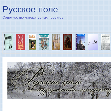
Пе
Русское поле
Содружество литературных проектов