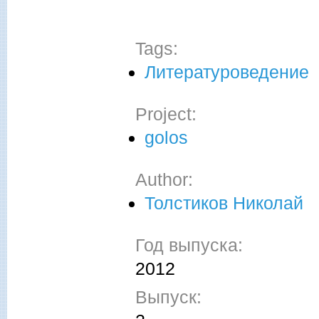
Tags:
Литературоведение
Project:
golos
Author:
Толстиков Николай
Год выпуска:
2012
Выпуск: