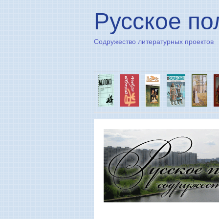
Русское по
Содружество литературных проектов