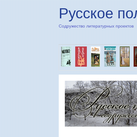
Русское по
Содружество литературных проектов