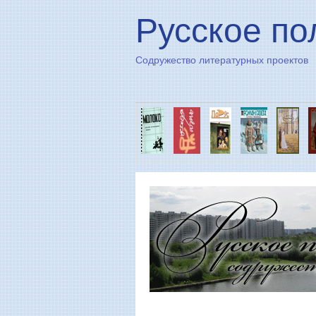
Русское по
Содружество литературных проектов