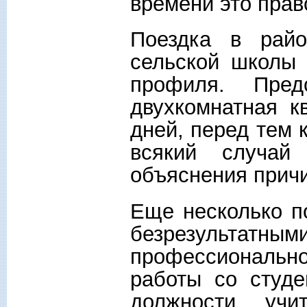
времени это прав
Поездка в райо
сельской школы
профиля. Пред
двухкомнатная к
дней, перед тем 
всякий случай
объяснения причи
Еще несколько п
безрезультатн
профессиональн
работы со студе
должности учи