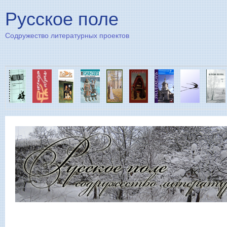
Пе
Русское поле
Содружество литературных проектов