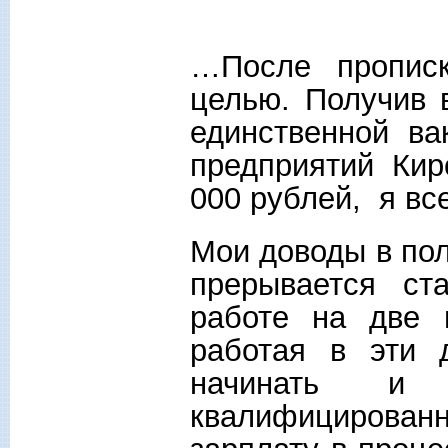
…После прописк
целью. Получив 
единственной ва
предприятий Кир
000 рублей, я все
Мои доводы в пол
прерывается ст
работе на две 
работая в эти 
начинать и
квалифицирован