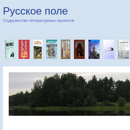
Пе
Русское поле
Содружество литературных проектов