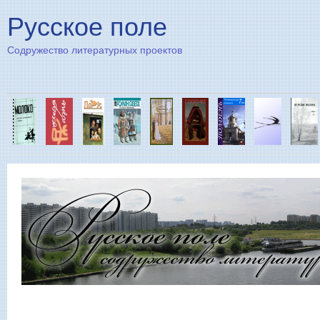
Пе
Русское поле
Содружество литературных проектов