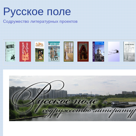
Пе
Русское поле
Содружество литературных проектов