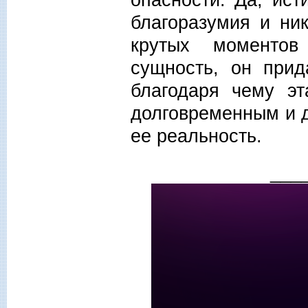
благоразумия и ни
крутых моментов
сущность, он прид
благодаря чему эт
долговременным и 
ее реальность.
___