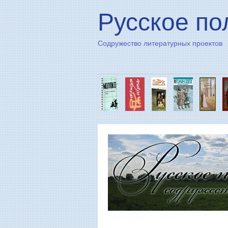
Русское по
Содружество литературных проектов