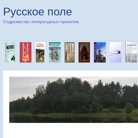
Пе
Русское поле
Содружество литературных проектов