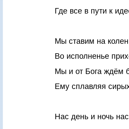
Где все в пути к ид
Мы ставим на колен
Во исполненье прих
Мы и от Бога ждём 
Ему сплавляя сирых
Нас день и ночь нас