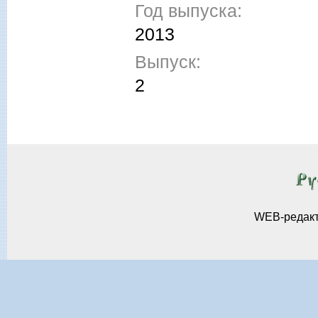
Год выпуска:
2013
Выпуск:
2
WEB-редак