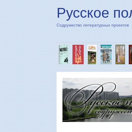
Русское по
Содружество литературных проектов