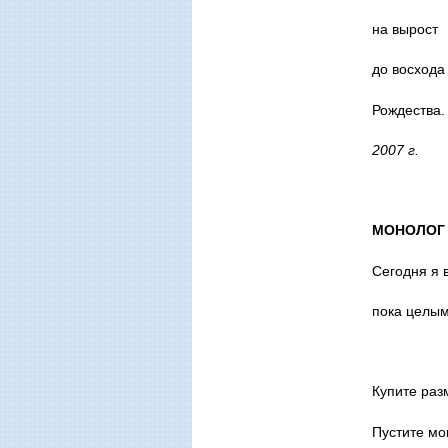
на вырост
до восхода
Рождества.
2007 г.
МОНОЛОГ 
Сегодня я 
пока целым
Купите раз
Пустите мо