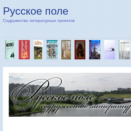
Пе
Русское поле
Содружество литературных проектов