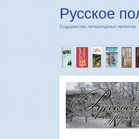
Русское по
Содружество литературных проектов