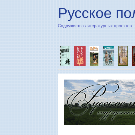
Русское по
Содружество литературных проектов