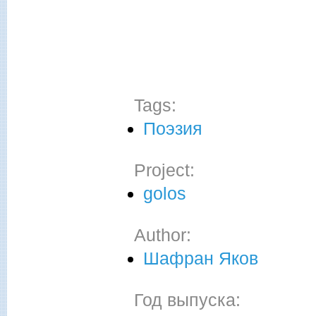
Tags:
Поэзия
Project:
golos
Author:
Шафран Яков
Год выпуска: