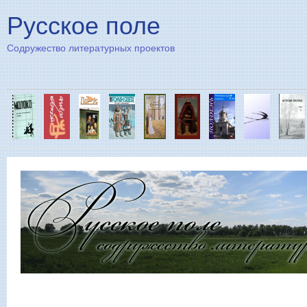
Пе
Русское поле
Содружество литературных проектов