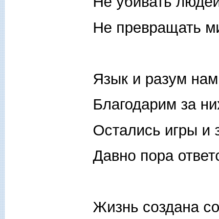
Не убивать людей
Не превращать ми
Язык и разум нам
Благодарим за ни
Остались игры и 
Давно пора ответ
Жизнь создана с