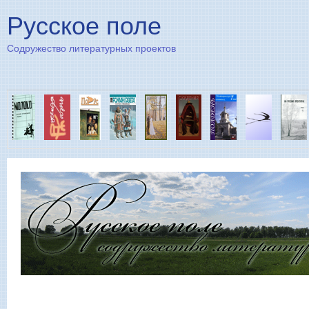
Пе
Русское поле
Содружество литературных проектов