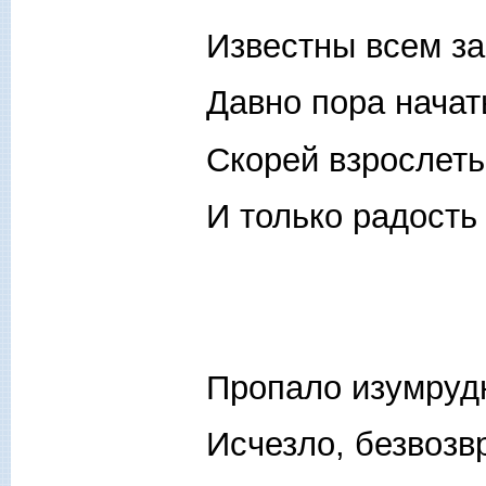
Известны всем за
Давно пора начат
Скорей взрослеть
И только радость
Пропало изумруд
Исчезло, безвозв