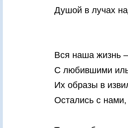
Душой в лучах на
Вся наша жизнь 
С любившими иль
Их образы в изви
Остались с нами,