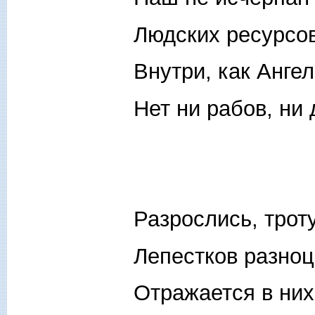
Людских ресурсов
Внутри, как Ангел
Нет ни рабов, ни 
Разрослись, трот
Лепестков разноц
Отражается в них