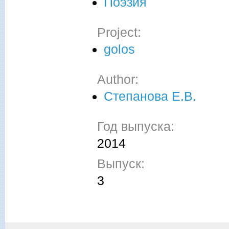
Поэзия
Project:
golos
Author:
Степанова Е.В.
Год выпуска:
2014
Выпуск:
3