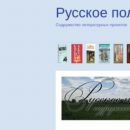
Русское по
Содружество литературных проектов