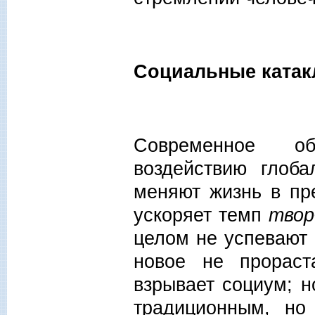
Социальные ката
Современное об
воздействию глоба
меняют жизнь в пр
ускоряет темп
твор
целом не успевают
новое не прораст
взрывает социум; 
традиционным, но