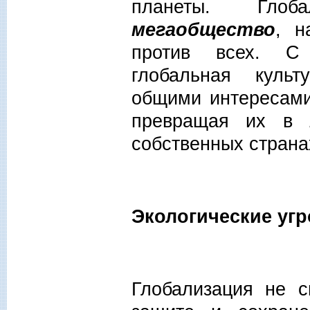
планеты. Глоба
мегаобщество
, н
против всех. С 
глобальная куль
общими интересами,
превращая их в
собственных страна
Экологические уг
Глобализация не с