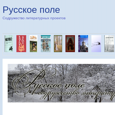
Пе
Русское поле
Содружество литературных проектов