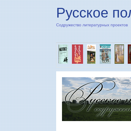
Русское по
Содружество литературных проектов