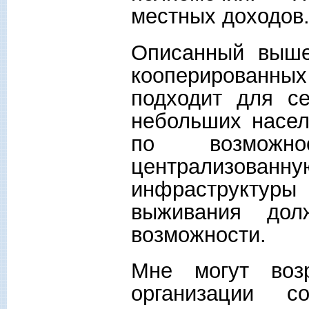
местных доходов
Описанный выше
кооперированных
подходит для се
небольших насел
по возможно
централизованн
инфраструктуры
выживания до
возможности.
Мне могут воз
организации с