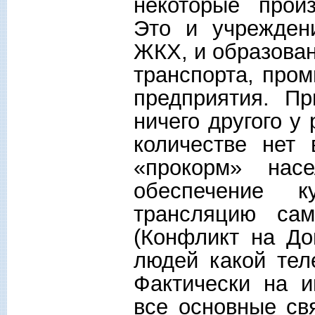
некоторые произ
Это и учрежден
ЖКХ, и образован
транспорта, про
предприятия. Пр
ничего другого у
количестве нет
«прокорм» нас
обеспечение к
трансляцию сам
(Конфликт на До
людей какой тел
Фактически на и
все основные св