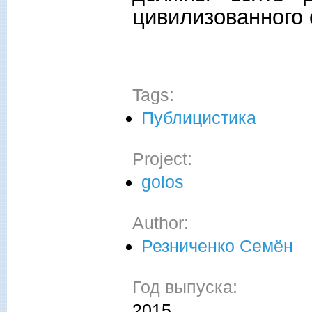
цивилизованного 
Tags:
Публицистика
Project:
golos
Author:
Резниченко Семён
Год выпуска:
2015