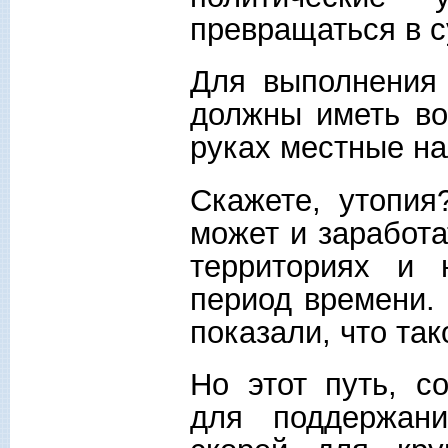
превращаться в с
Для выполнения 
должны иметь во
руках местные на
Скажете, утопия
может и заработа
территориях и 
период времени.
показали, что та
Но этот путь, с
для поддержан