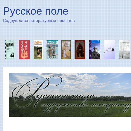
Пе
Русское поле
Содружество литературных проектов