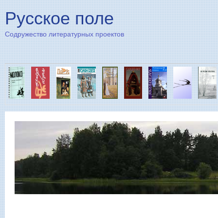
Пе
Русское поле
Содружество литературных проектов