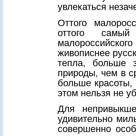
увлекаться незаче
Оттого малоросс
оттого самый
малороссийского
живописнее русск
тепла, больше 
природы, чем в с
больше красоты, 
этом нельзя не у
Для непривыкше
удивительно мил
совершенно особ