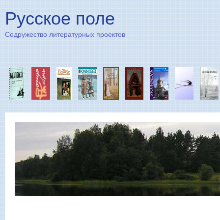
Пе
Русское поле
Содружество литературных проектов