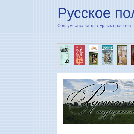
Русское по
Содружество литературных проектов