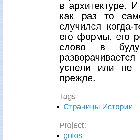
в архитектуре. 
как раз то сам
случился когда-
его формы, его 
слово в буд
разворачивается
успели или не 
прежде.
Tags:
Страницы Истории
Project:
golos