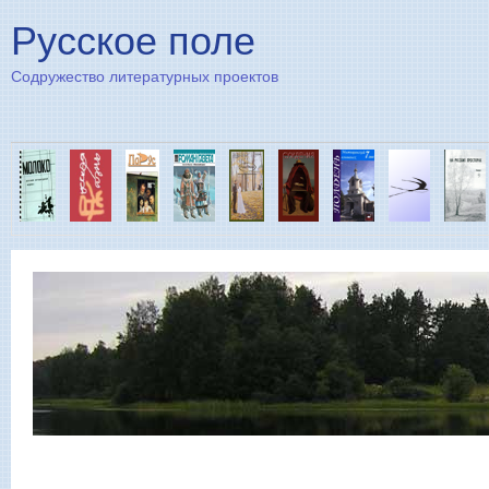
Пе
Русское поле
Содружество литературных проектов