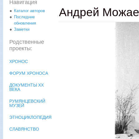
Навигация
Андрей Можае
Каталог авторов
Последние
обновления
Заметки
Родственные
проекты:
ХРОНОС
ФОРУМ ХРОНОСА
ДОКУМЕНТЫ XX
ВЕКА
РУМЯНЦЕВСКИЙ
МУЗЕЙ
ЭТНОЦИКЛОПЕДИЯ
СЛАВЯНСТВО