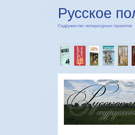
Русское по
Содружество литературных проектов