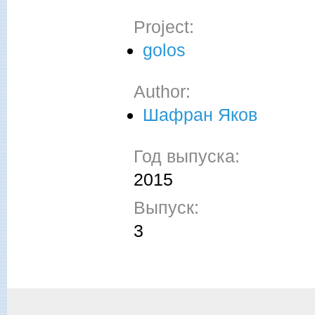
Project:
golos
Author:
Шафран Яков
Год выпуска:
2015
Выпуск:
3