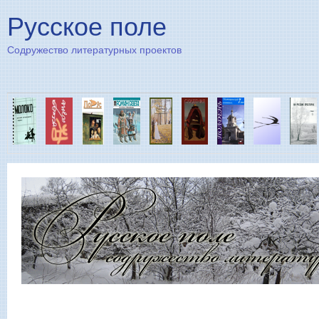
Пе
Русское поле
Содружество литературных проектов