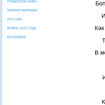
ПРАВИТЕЛИ МИРА
Бол
ПЕРВАЯ МИРОВАЯ
И
АПСУАРА
Как
ВОЙНА 1812 ГОДА
МОСКОВИЯ
Т
В м
К