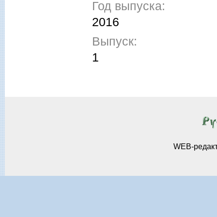
Год выпуска:
2016
Выпуск:
1
WEB-редак