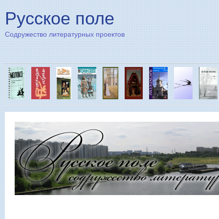
Пе
Русское поле
Содружество литературных проектов