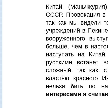
Китай (Маньчжурия
СССР. Провокация в 
так как мы видели т
учреждений в Пекине
вооруженного высту
больше, чем в насто
наступать на Китай
русскими встанет в
сложный, так как, 
властью красного И
нельзя бить по н
интересами я счита