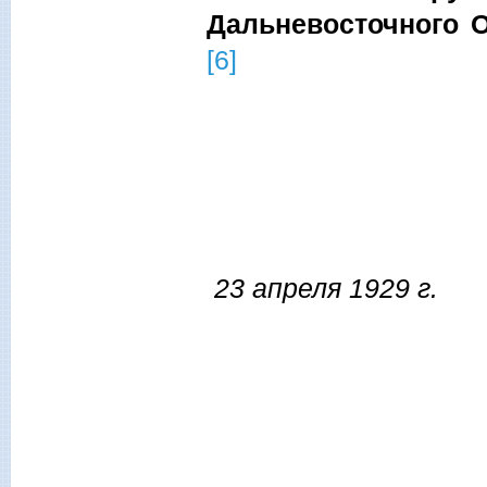
Дальневосточного 
[6]
23 апреля 1929 г.