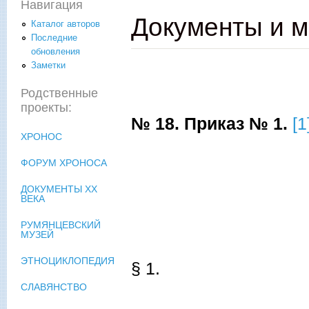
Навигация
Документы и м
Каталог авторов
Последние
обновления
Заметки
Родственные
проекты:
№ 18. Приказ № 1.
[1
ХРОНОС
ФОРУМ ХРОНОСА
ДОКУМЕНТЫ XX
ВЕКА
РУМЯНЦЕВСКИЙ
МУЗЕЙ
ЭТНОЦИКЛОПЕДИЯ
§ 1.
СЛАВЯНСТВО