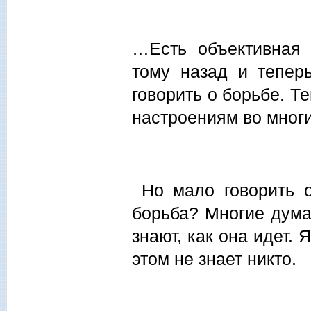
…Есть объективная 
тому назад и тепер
говорить о борьбе. Те
настроениям во многи
Но мало говорить о
борьба? Многие думаю
знают, как она идет. 
этом не знает никто.