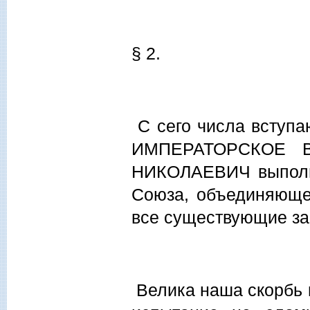
§ 2.
С сего числа вступа
ИМПЕРАТОРСКОЕ В
НИКОЛАЕВИЧ выполня
Союза, объединяющег
все существующие за
Велика наша скорбь и