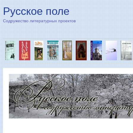
Пе
Русское поле
Содружество литературных проектов