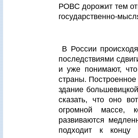
РОВС дорожит тем от
государственно-мысл
В России происходя
последствиями сдвиги
и уже понимают, чт
страны. Построенное
здание большевицкой
сказать, что оно во
огромной массе, к
развиваются медленн
подходит к концу 