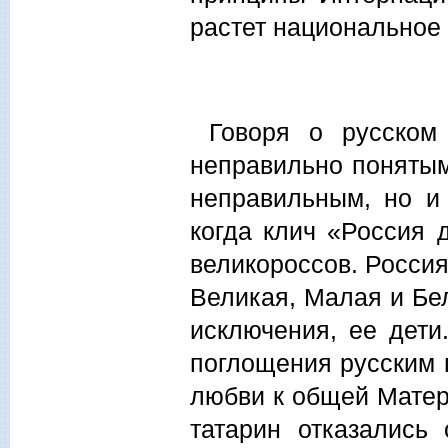
растет национальное 
Говоря о русском 
неправильно понятым
неправильным, но и 
когда клич «Россия 
великороссов. Россия
Великая, Малая и Бе
исключения, ее дети
поглощения русским 
любви к общей Матери
татарин отказались