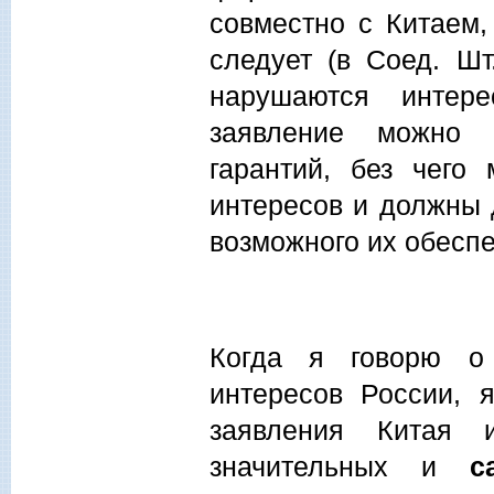
совместно с Китаем,
следует (в Соед. Шт.
нарушаются интер
заявление можно 
гарантий, без чего
интересов и должны 
возможного их обеспе
Когда я говорю о 
интересов России, 
заявления Китая
значительных и
с