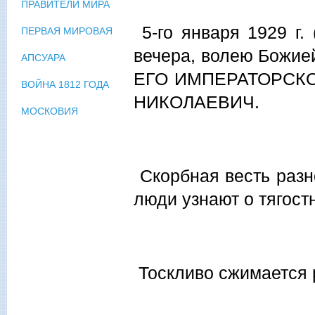
ПРАВИТЕЛИ МИРА
5-го января 1929 г. 
ПЕРВАЯ МИРОВАЯ
вечера, волею Божи
АПСУАРА
ЕГО ИМПЕРАТОРСКО
ВОЙНА 1812 ГОДА
НИКОЛАЕВИЧ.
МОСКОВИЯ
Скорбная весть разно
люди узнают о тягост
Тоскливо сжимается р