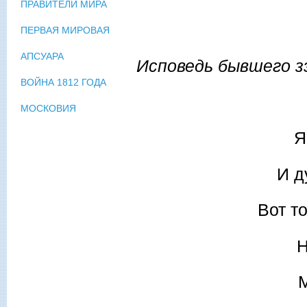
ПРАВИТЕЛИ МИРА
ПЕРВАЯ МИРОВАЯ
АПСУАРА
Исповедь бывшего зэ
ВОЙНА 1812 ГОДА
МОСКОВИЯ
Я
И д
Вот т
Н