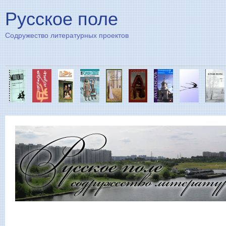
Пе
Русское поле
Содружество литературных проектов