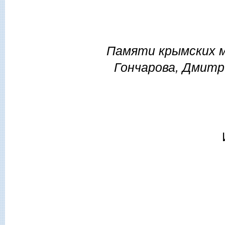
Памяти крымских 
Гончарова, Дмитр