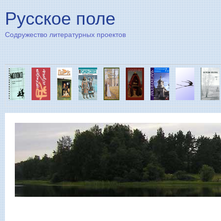
Пе
Русское поле
Содружество литературных проектов