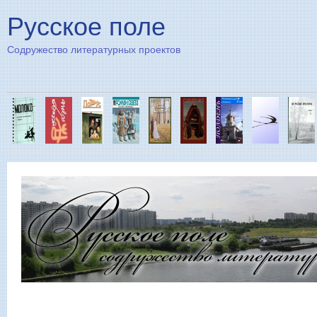
Пе
Русское поле
Содружество литературных проектов