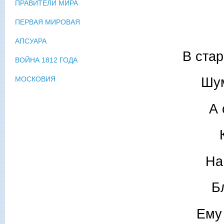
ПРАВИТЕЛИ МИРА
ПЕРВАЯ МИРОВАЯ
АПСУАРА
В стар
ВОЙНА 1812 ГОДА
Шум
МОСКОВИЯ
А 
На
Б
Ему